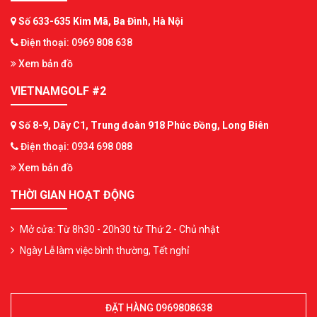
Số 633-635 Kim Mã, Ba Đình, Hà Nội
Điện thoại: 0969 808 638
Xem bản đồ
VIETNAMGOLF #2
Số 8-9, Dãy C1, Trung đoàn 918 Phúc Đồng, Long Biên
Điện thoại: 0934 698 088
Xem bản đồ
THỜI GIAN HOẠT ĐỘNG
Mở cửa: Từ 8h30 - 20h30 từ Thứ 2 - Chủ nhật
Ngày Lễ làm việc bình thường, Tết nghỉ
ĐẶT HÀNG 0969808638