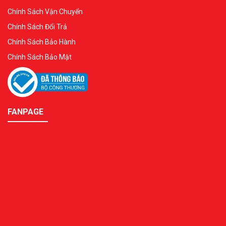
Chính Sách Vận Chuyển
Chính Sách Đổi Trả
Chính Sách Bảo Hành
Chính Sách Bảo Mật
FANPAGE