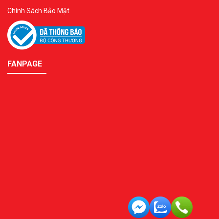
Chính Sách Bảo Mật
FANPAGE