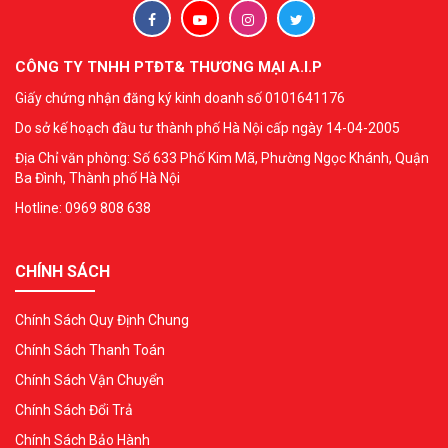
CÔNG TY TNHH PTĐT& THƯƠNG MẠI A.I.P
Giấy chứng nhận đăng ký kinh doanh số 0101641176
Do sở kế hoạch đầu tư thành phố Hà Nội cấp ngày 14-04-2005
Địa Chỉ văn phòng: Số 633 Phố Kim Mã, Phường Ngọc Khánh, Quận
Ba Đình, Thành phố Hà Nội
Hotline: 0969 808 638
CHÍNH SÁCH
Chính Sách Quy Định Chung
Chính Sách Thanh Toán
Chính Sách Vận Chuyển
Chính Sách Đổi Trả
Chính Sách Bảo Hành