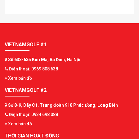
VIETNAMGOLF #1
Số 633-635 Kim Mã, Ba Đình, Hà Nội
Điện thoại: 0969 808 638
Xem bản đồ
VIETNAMGOLF #2
Số 8-9, Dãy C1, Trung đoàn 918 Phúc Đồng, Long Biên
Điện thoại: 0934 698 088
Xem bản đồ
THỜI GIAN HOẠT ĐỘNG