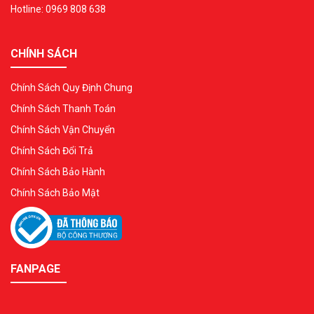
Hotline: 0969 808 638
CHÍNH SÁCH
Chính Sách Quy Định Chung
Chính Sách Thanh Toán
Chính Sách Vận Chuyển
Chính Sách Đổi Trả
Chính Sách Bảo Hành
Chính Sách Bảo Mật
FANPAGE