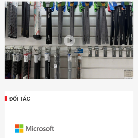
ĐỐI TÁC