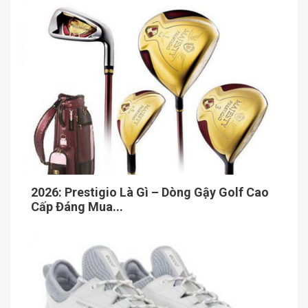
2026: Prestigio Là Gì – Dòng Gậy Golf Cao
Cấp Đáng Mua...