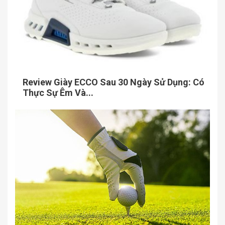
Review Giày ECCO Sau 30 Ngày Sử Dụng: Có
Thực Sự Êm Và...