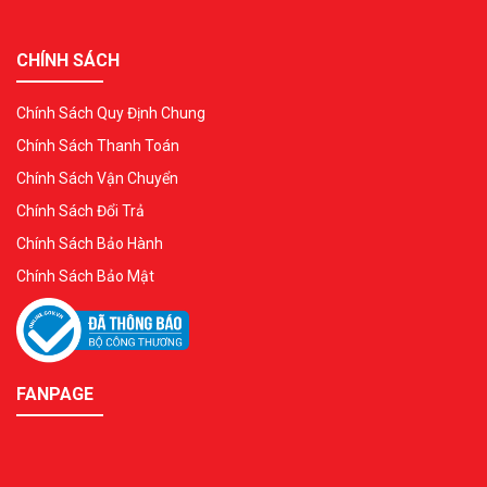
CHÍNH SÁCH
Chính Sách Quy Định Chung
Chính Sách Thanh Toán
Chính Sách Vận Chuyển
Chính Sách Đổi Trả
Chính Sách Bảo Hành
Chính Sách Bảo Mật
FANPAGE