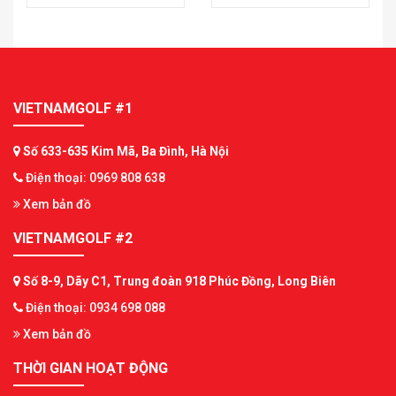
VIETNAMGOLF #1
Số 633-635 Kim Mã, Ba Đình, Hà Nội
Điện thoại: 0969 808 638
Xem bản đồ
VIETNAMGOLF #2
Số 8-9, Dãy C1, Trung đoàn 918 Phúc Đồng, Long Biên
Điện thoại: 0934 698 088
Xem bản đồ
THỜI GIAN HOẠT ĐỘNG