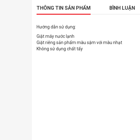
THÔNG TIN SẢN PHẨM
BÌNH LUẬN
Hướng dẫn sử dụng:
Giặt máy nước lạnh
Giặt riêng sản phẩm màu sậm với màu nhạt
Không sử dụng chất tẩy