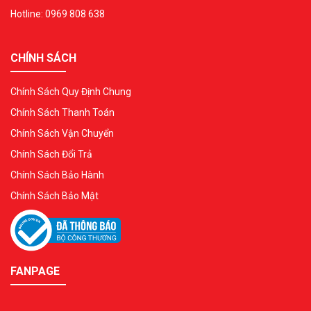
Hotline: 0969 808 638
CHÍNH SÁCH
Chính Sách Quy Định Chung
Chính Sách Thanh Toán
Chính Sách Vận Chuyển
Chính Sách Đổi Trả
Chính Sách Bảo Hành
Chính Sách Bảo Mật
FANPAGE