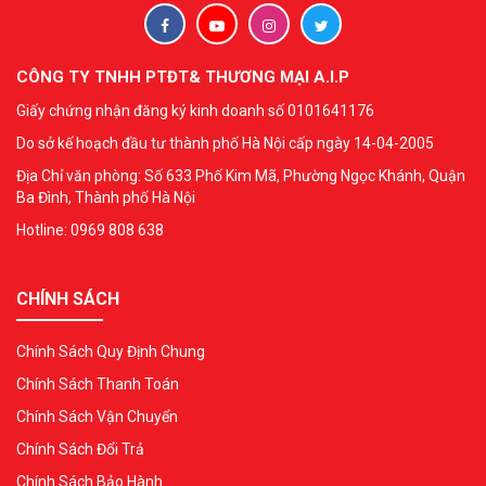
CÔNG TY TNHH PTĐT& THƯƠNG MẠI A.I.P
Giấy chứng nhận đăng ký kinh doanh số 0101641176
Do sở kế hoạch đầu tư thành phố Hà Nội cấp ngày 14-04-2005
Địa Chỉ văn phòng: Số 633 Phố Kim Mã, Phường Ngọc Khánh, Quận
Ba Đình, Thành phố Hà Nội
Hotline: 0969 808 638
CHÍNH SÁCH
Chính Sách Quy Định Chung
Chính Sách Thanh Toán
Chính Sách Vận Chuyển
Chính Sách Đổi Trả
Chính Sách Bảo Hành