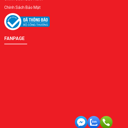
Chính Sách Bảo Mật
FANPAGE