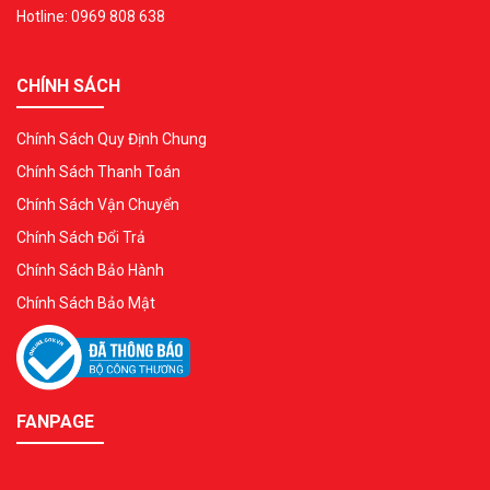
Hotline: 0969 808 638
CHÍNH SÁCH
Chính Sách Quy Định Chung
Chính Sách Thanh Toán
Chính Sách Vận Chuyển
Chính Sách Đổi Trả
Chính Sách Bảo Hành
Chính Sách Bảo Mật
FANPAGE