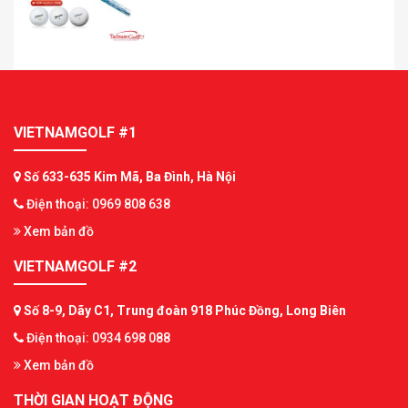
VIETNAMGOLF #1
Số 633-635 Kim Mã, Ba Đình, Hà Nội
Điện thoại: 0969 808 638
Xem bản đồ
VIETNAMGOLF #2
Số 8-9, Dãy C1, Trung đoàn 918 Phúc Đồng, Long Biên
Điện thoại: 0934 698 088
Xem bản đồ
THỜI GIAN HOẠT ĐỘNG