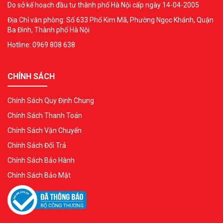
Do sở kế hoạch đầu tư thành phố Hà Nội cấp ngày 14-04-2005
Địa Chỉ văn phòng: Số 633 Phố Kim Mã, Phường Ngọc Khánh, Quận
Ba Đình, Thành phố Hà Nội
Hotline: 0969 808 638
CHÍNH SÁCH
Chính Sách Quy Định Chung
Chính Sách Thanh Toán
Chính Sách Vận Chuyển
Chính Sách Đổi Trả
Chính Sách Bảo Hành
Chính Sách Bảo Mật