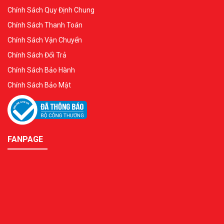
Chính Sách Quy Định Chung
Chính Sách Thanh Toán
Chính Sách Vận Chuyển
Chính Sách Đổi Trả
Chính Sách Bảo Hành
Chính Sách Bảo Mật
FANPAGE