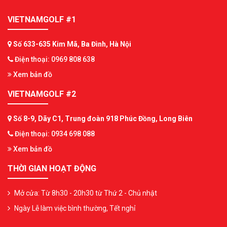
VIETNAMGOLF #1
Số 633-635 Kim Mã, Ba Đình, Hà Nội
Điện thoại: 0969 808 638
Xem bản đồ
VIETNAMGOLF #2
Số 8-9, Dãy C1, Trung đoàn 918 Phúc Đồng, Long Biên
Điện thoại: 0934 698 088
Xem bản đồ
THỜI GIAN HOẠT ĐỘNG
Mở cửa: Từ 8h30 - 20h30 từ Thứ 2 - Chủ nhật
Ngày Lễ làm việc bình thường, Tết nghỉ