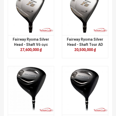
Fairway Ryoma Silver
Fairway Ryoma Silver
Head - Shaft Vô cực
Head - Shaft Tour AD
27,600,000 ₫
20,500,000 ₫