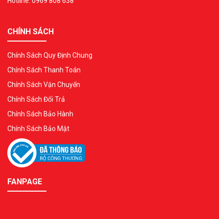
Hotline: 0969 808 638
CHÍNH SÁCH
Chính Sách Quy Định Chung
Chính Sách Thanh Toán
Chính Sách Vận Chuyển
Chính Sách Đổi Trả
Chính Sách Bảo Hành
Chính Sách Bảo Mật
FANPAGE