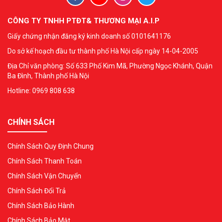
CÔNG TY TNHH PTĐT& THƯƠNG MẠI A.I.P
Giấy chứng nhận đăng ký kinh doanh số 0101641176
Do sở kế hoạch đầu tư thành phố Hà Nội cấp ngày 14-04-2005
Địa Chỉ văn phòng: Số 633 Phố Kim Mã, Phường Ngọc Khánh, Quận
Ba Đình, Thành phố Hà Nội
Hotline: 0969 808 638
CHÍNH SÁCH
Chính Sách Quy Định Chung
Chính Sách Thanh Toán
Chính Sách Vận Chuyển
Chính Sách Đổi Trả
Chính Sách Bảo Hành
Chính Sách Bảo Mật