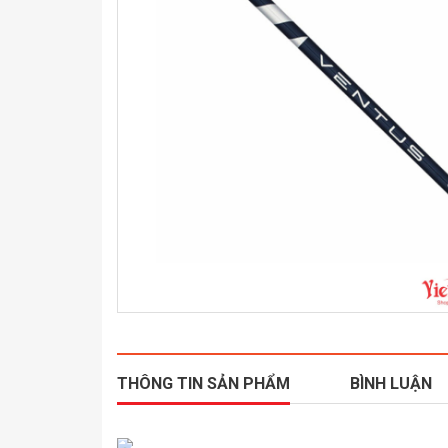
THÔNG TIN SẢN PHẨM
BÌNH LUẬN