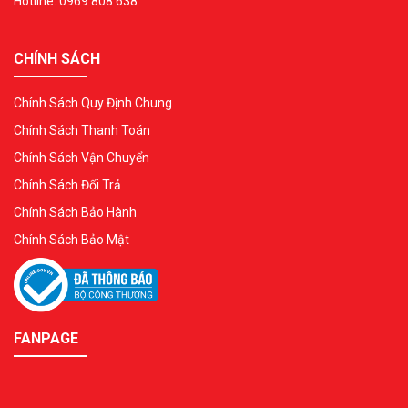
Hotline: 0969 808 638
CHÍNH SÁCH
Chính Sách Quy Định Chung
Chính Sách Thanh Toán
Chính Sách Vận Chuyển
Chính Sách Đổi Trả
Chính Sách Bảo Hành
Chính Sách Bảo Mật
FANPAGE