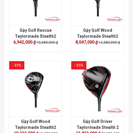
Gậy Golf Rescue
Gậy Golf Wood
Taylormade Stealth2
Taylormade Stealth2
6,942,000 ₫
Plus
8,047,000 ₫
10,680,000 ₫
12,380,000 ₫
- 35%
- 35%
Gậy Golf Wood
Gậy Golf Driver
Taylormade Stealth2
Taylormade Stealth 2