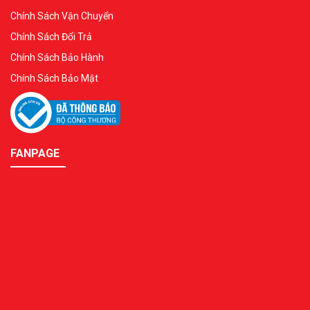
Chính Sách Vận Chuyển
Chính Sách Đổi Trả
Chính Sách Bảo Hành
Chính Sách Bảo Mật
FANPAGE