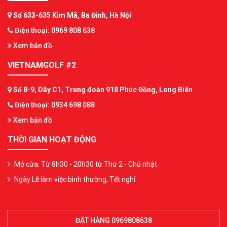
Số 633-635 Kim Mã, Ba Đình, Hà Nội
Điện thoại: 0969 808 638
Xem bản đồ
VIETNAMGOLF #2
Số 8-9, Dãy C1, Trung đoàn 918 Phúc Đồng, Long Biên
Điện thoại: 0934 698 088
Xem bản đồ
THỜI GIAN HOẠT ĐỘNG
Mở cửa: Từ 8h30 - 20h30 từ Thứ 2 - Chủ nhật
Ngày Lễ làm việc bình thường, Tết nghỉ
ĐẶT HÀNG 0969808638