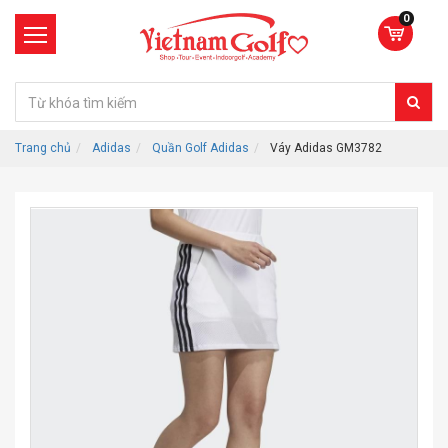
0
Trang chủ
Adidas
Quần Golf Adidas
Váy Adidas GM3782