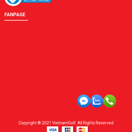
FANPAGE
Copyright ® 2021 VietnamGolf. All Rights Reserved