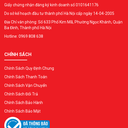
Giấy chứng nhận đăng ký kinh doanh số 0101641176
Do sở kế hoạch đầu tư thành phố Hà Nội cấp ngày 14-04-2005
Địa Chỉ văn phòng: Số 633 Phố Kim Mã, Phường Ngọc Khánh, Quận
Ba Đình, Thành phố Hà Nội
Hotline: 0969 808 638
CHÍNH SÁCH
Chính Sách Quy Định Chung
Chính Sách Thanh Toán
Chính Sách Vận Chuyển
Chính Sách Đổi Trả
Chính Sách Bảo Hành
Chính Sách Bảo Mật