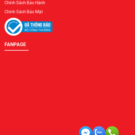
Chính Sách Bảo Hành
Chính Sách Bảo Mật
FANPAGE