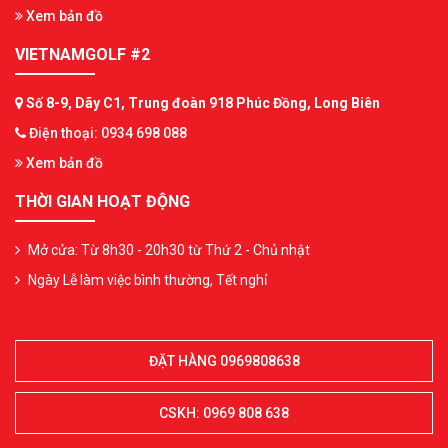
Xem bản đồ
VIETNAMGOLF #2
Số 8-9, Dãy C1, Trung đoàn 918 Phúc Đồng, Long Biên
Điện thoại: 0934 698 088
Xem bản đồ
THỜI GIAN HOẠT ĐỘNG
Mở cửa: Từ 8h30 - 20h30 từ Thứ 2 - Chủ nhật
Ngày Lễ làm việc bình thường, Tết nghỉ
ĐẶT HÀNG 0969808638
CSKH: 0969 808 638