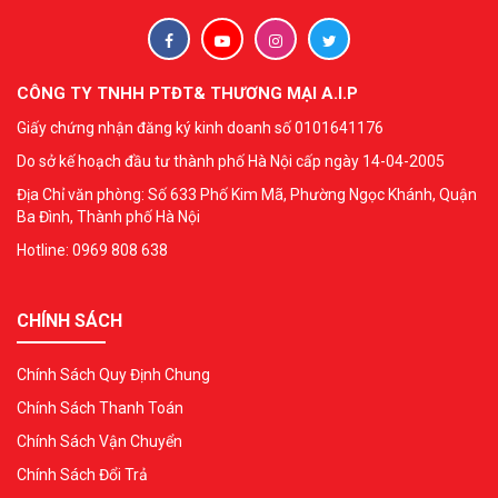
CÔNG TY TNHH PTĐT& THƯƠNG MẠI A.I.P
Giấy chứng nhận đăng ký kinh doanh số 0101641176
Do sở kế hoạch đầu tư thành phố Hà Nội cấp ngày 14-04-2005
Địa Chỉ văn phòng: Số 633 Phố Kim Mã, Phường Ngọc Khánh, Quận
Ba Đình, Thành phố Hà Nội
Hotline: 0969 808 638
CHÍNH SÁCH
Chính Sách Quy Định Chung
Chính Sách Thanh Toán
Chính Sách Vận Chuyển
Chính Sách Đổi Trả