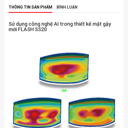
THÔNG TIN SẢN PHẨM
BÌNH LUẬN
Sử dụng công nghệ AI trong thiết kế mặt gậy
mới FLASH SS20