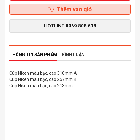
Thêm vào giỏ
HOTLINE
0969.808.638
THÔNG TIN SẢN PHẨM
BÌNH LUẬN
Cúp Niken màu bạc, cao 310mm
A
Cúp Niken màu bạc, cao 257mm
B
Cúp Niken màu bạc, cao 213mm