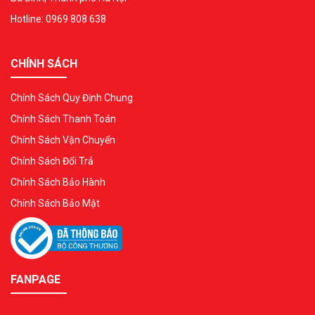
Hotline: 0969 808 638
CHÍNH SÁCH
Chính Sách Quy Định Chung
Chính Sách Thanh Toán
Chính Sách Vận Chuyển
Chính Sách Đổi Trả
Chính Sách Bảo Hành
Chính Sách Bảo Mật
FANPAGE